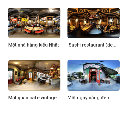
Một nhà hàng kiểu Nhật
iSushi restaurant (demo)
Một quán cafe vintage
Một ngày nắng đẹp