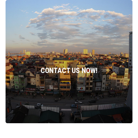
CONTACT US NOW!