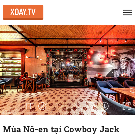
Mùa Nô-en tại Cowboy Jack