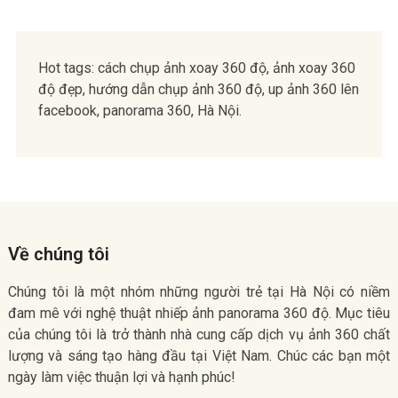
Hot tags: cách chụp ảnh xoay 360 độ, ảnh xoay 360
độ đẹp, hướng dẫn chụp ảnh 360 độ, up ảnh 360 lên
facebook, panorama 360, Hà Nội.
Về chúng tôi
Chúng tôi là một nhóm những người trẻ tại Hà Nội có niềm
đam mê với nghệ thuật nhiếp ảnh panorama 360 độ. Mục tiêu
của chúng tôi là trở thành nhà cung cấp dịch vụ ảnh 360 chất
lượng và sáng tạo hàng đầu tại Việt Nam. Chúc các bạn một
ngày làm việc thuận lợi và hạnh phúc!