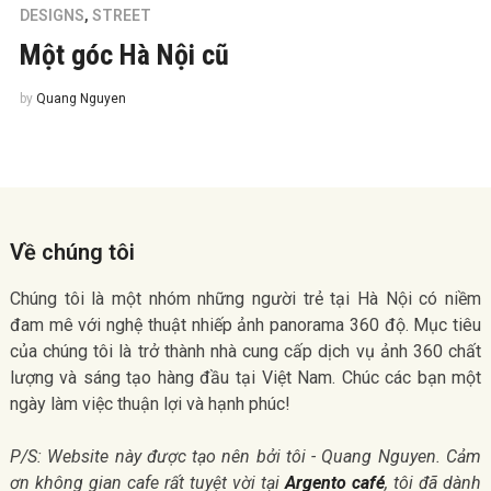
DESIGNS
,
STREET
Một góc Hà Nội cũ
by
Quang Nguyen
Về chúng tôi
Chúng tôi là một nhóm những người trẻ tại Hà Nội có niềm
đam mê với nghệ thuật nhiếp ảnh panorama 360 độ. Mục tiêu
của chúng tôi là trở thành nhà cung cấp dịch vụ ảnh 360 chất
lượng và sáng tạo hàng đầu tại Việt Nam. Chúc các bạn một
ngày làm việc thuận lợi và hạnh phúc!
P/S: Website này được tạo nên bởi tôi - Quang Nguyen. Cảm
ơn không gian cafe rất tuyệt vời tại
Argento café
, tôi đã dành