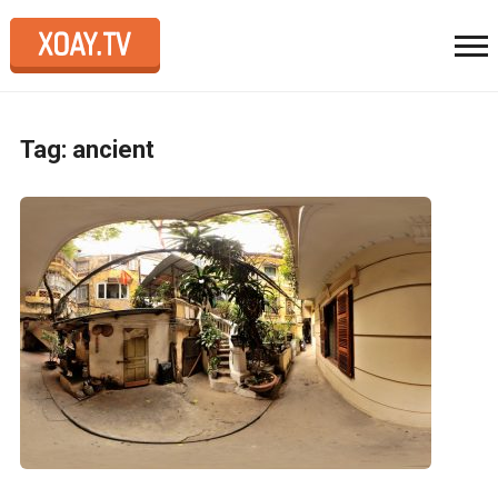
Tag: ancient