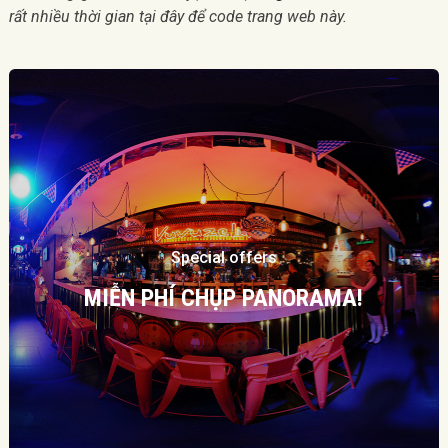
rất nhiều thời gian tại đây để code trang web này.
Special offers
MIỄN PHÍ CHỤP PANORAMA!