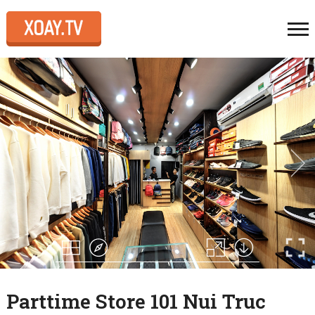
Parttime Store 101 Nui Truc