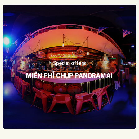
Special offers
MIỄN PHÍ CHỤP PANORAMA!