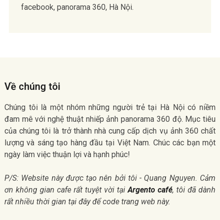
facebook, panorama 360, Hà Nội.
Về chúng tôi
Chúng tôi là một nhóm những người trẻ tại Hà Nội có niềm
đam mê với nghệ thuật nhiếp ảnh panorama 360 độ. Mục tiêu
của chúng tôi là trở thành nhà cung cấp dịch vụ ảnh 360 chất
lượng và sáng tạo hàng đầu tại Việt Nam. Chúc các bạn một
ngày làm việc thuận lợi và hạnh phúc!
P/S: Website này được tạo nên bởi tôi - Quang Nguyen. Cảm
ơn không gian cafe rất tuyệt vời tại
Argento café
, tôi đã dành
rất nhiều thời gian tại đây để code trang web này.